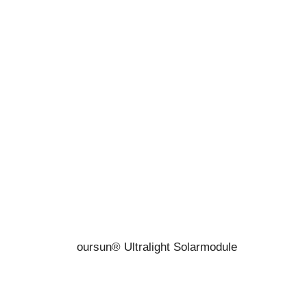
oursun® Ultralight Solarmodule