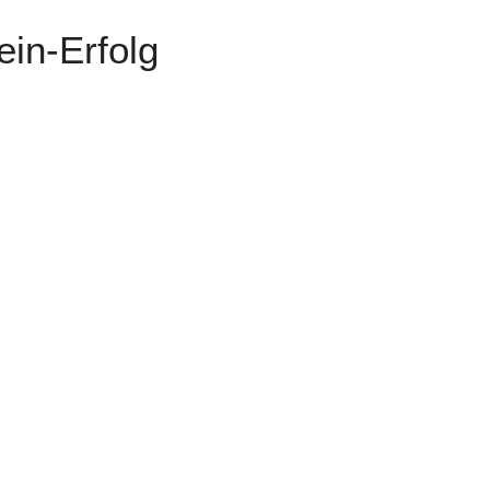
ein-Erfolg