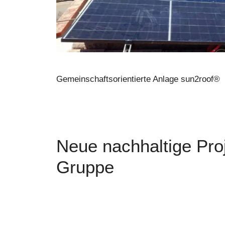
Gemeinschaftsorientierte Anlage sun2roof®
Neue nachhaltige Proj
Gruppe