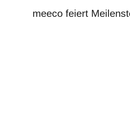
meeco feiert Meilenst