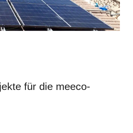
ekte für die meeco-