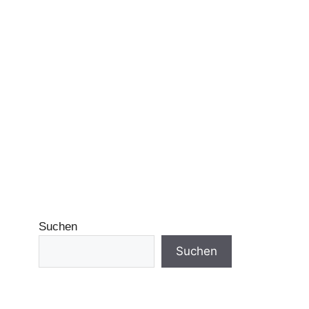
Suchen
Suchen