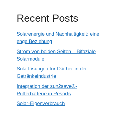
Recent Posts
Solarenergie und Nachhaltigkeit: eine
enge Beziehung
Strom von beiden Seiten – Bifaziale
Solarmodule
Solarlösungen für Dächer in der
Getränkeindustrie
Integration der sun2save®-
Pufferbatterie in Resorts
Solar-Eigenverbrauch