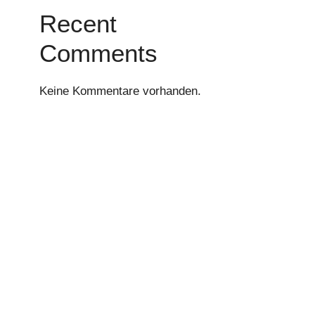
Recent
Comments
Keine Kommentare vorhanden.