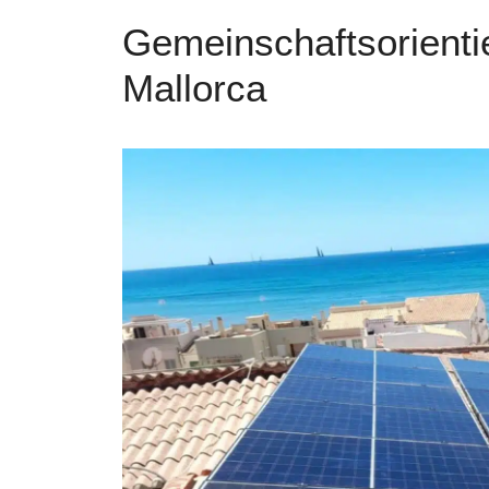
Gemeinschaftsorienti
Mallorca