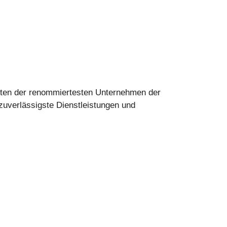
kten der renommiertesten Unternehmen der
zuverlässigste Dienstleistungen und