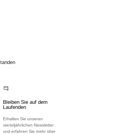
standen
Bleiben Sie auf dem
Laufenden
Erhalten Sie unseren
vierteljährlichen Newsletter
und erfahren Sie mehr über