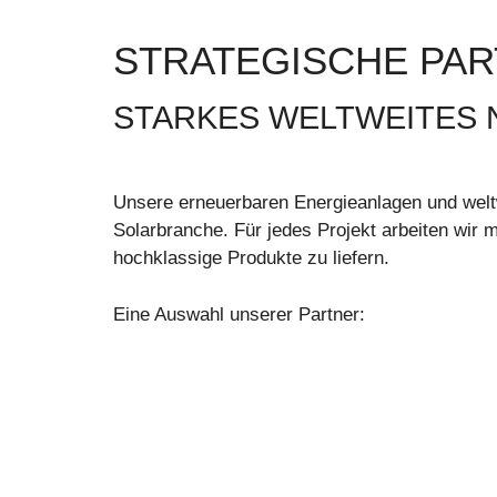
STRATEGISCHE PA
STARKES WELTWEITES
Unsere erneuerbaren Energieanlagen und welt
Solarbranche. Für jedes Projekt arbeiten wir
hochklassige Produkte zu liefern.
Eine Auswahl unserer Partner: