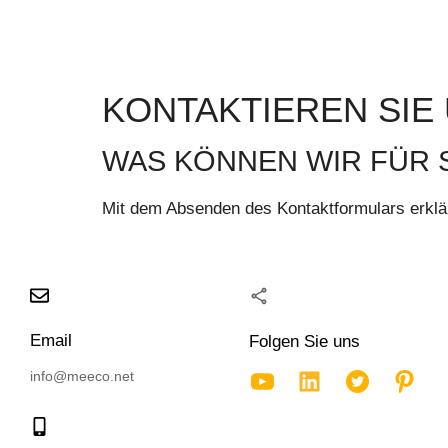
KONTAKTIEREN SIE
WAS KÖNNEN WIR FÜR S
Mit dem Absenden des Kontaktformulars erkl
Email
Folgen Sie uns
info@meeco.net