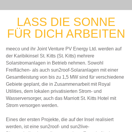
LASS DIE SONNE
FÜR DICH ARBEITEN
meeco und ihr Joint Venture PV Energy Ltd. werden auf
der Karibikinsel St. Kitts (St. Kitts) mehrere
Solarstromanlagen in Betrieb nehmen. Sowohl
Freiflächen- als auch sun2roof-Solaranlagen mit einer
Gesamtleistung von bis zu 1,5 MW sind für verschiedene
Gebiete geplant, die in Zusammenarbeit mit Royal
Utilities, dem lokalen privatisierten Strom- und
Wasserversorger, auch das Marriott St. Kitts Hotel mit
Strom versorgen werden.
Eines der ersten Projekte, die auf der Insel realisiert
werden, ist eine sun2roof- und sun2live-