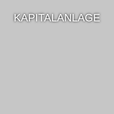
KAPITALANLAGE