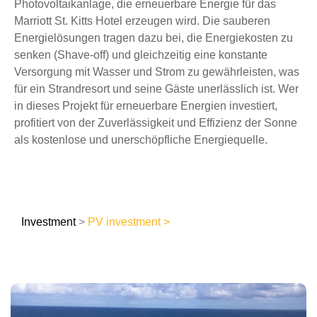
Photovoltaikanlage, die erneuerbare Energie für das
Marriott St. Kitts Hotel erzeugen wird. Die sauberen
Energielösungen tragen dazu bei, die Energiekosten zu
senken (Shave-off) und gleichzeitig eine konstante
Versorgung mit Wasser und Strom zu gewährleisten, was
für ein Strandresort und seine Gäste unerlässlich ist. Wer
in dieses Projekt für erneuerbare Energien investiert,
profitiert von der Zuverlässigkeit und Effizienz der Sonne
als kostenlose und unerschöpfliche Energiequelle.
Investment
>
PV investment >