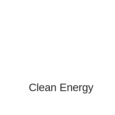
Clean Energy