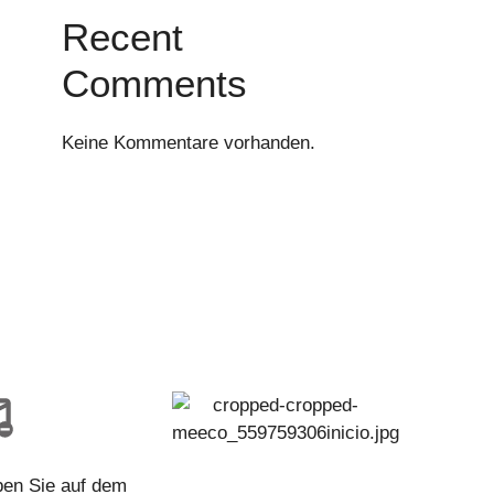
Recent
Comments
Keine Kommentare vorhanden.
ben Sie auf dem