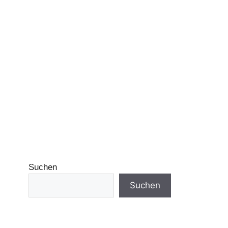
Suchen
Suchen