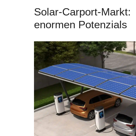
Solar-Carport-Markt:
enormen Potenzials