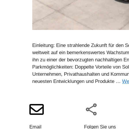
Einleitung: Eine strahlende Zukunft für den S
weltweit auf ein bemerkenswertes Wachstum ei
ihn zu einer der bevorzugten nachhaltigen E
Parkmöglichkeiten: Doppelte Vorteile von Sol
Unternehmen, Privathaushalten und Kommune
neuesten Entwicklungen und Produkte …
We
Email
Folgen Sie uns