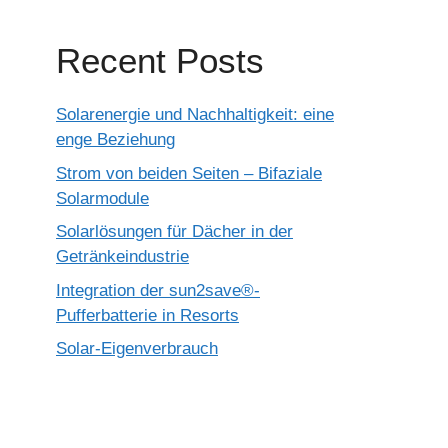
Recent Posts
Solarenergie und Nachhaltigkeit: eine
enge Beziehung
Strom von beiden Seiten – Bifaziale
Solarmodule
Solarlösungen für Dächer in der
Getränkeindustrie
Integration der sun2save®-
Pufferbatterie in Resorts
Solar-Eigenverbrauch