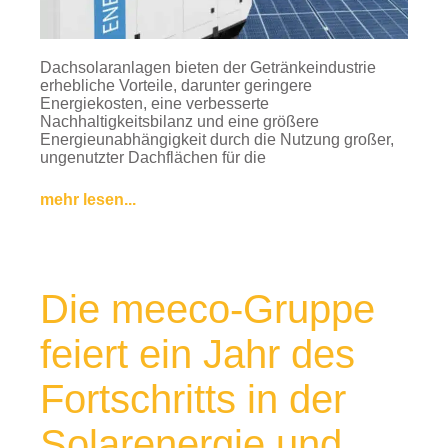
Dachsolaranlagen bieten der Getränkeindustrie
erhebliche Vorteile, darunter geringere
Energiekosten, eine verbesserte
Nachhaltigkeitsbilanz und eine größere
Energieunabhängigkeit durch die Nutzung großer,
ungenutzter Dachflächen für die
mehr lesen...
Die meeco-Gruppe
feiert ein Jahr des
Fortschritts in der
Solarenergie und