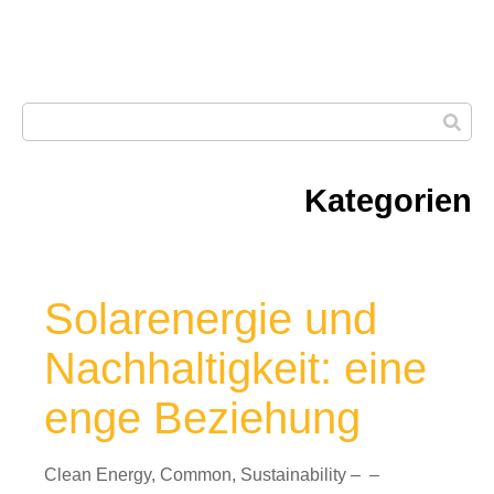
Kategorien
Solarenergie und
Nachhaltigkeit: eine
enge Beziehung
Clean Energy
,
Common
,
Sustainability
–
–