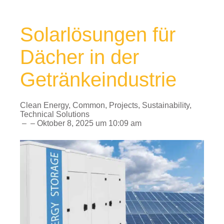
Solarlösungen für
Dächer in der
Getränkeindustrie
Clean Energy
,
Common
,
Projects
,
Sustainability
,
Technical Solutions
–
–
Oktober 8, 2025
um
10:09 am