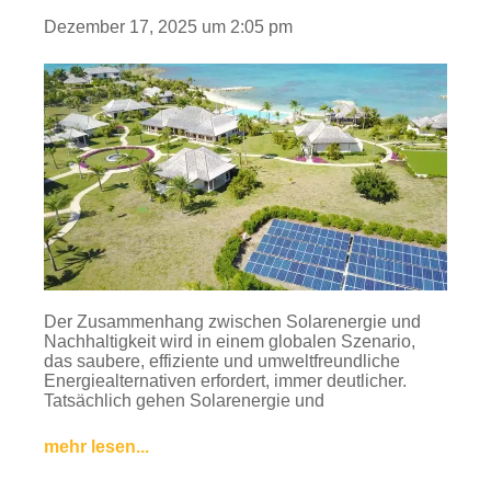
Dezember 17, 2025
um
2:05 pm
Der Zusammenhang zwischen Solarenergie und
Nachhaltigkeit wird in einem globalen Szenario,
das saubere, effiziente und umweltfreundliche
Energiealternativen erfordert, immer deutlicher.
Tatsächlich gehen Solarenergie und
mehr lesen...