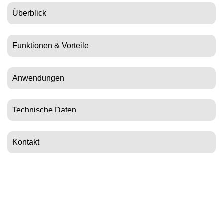
Überblick
Funktionen & Vorteile
Anwendungen
Technische Daten
Kontakt
Email