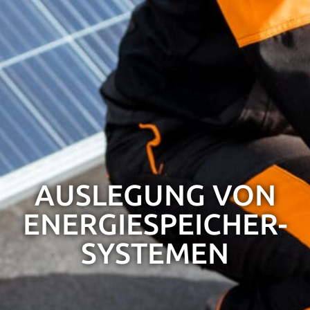
AUSLEGUNG VON
ENERGIESPEICHER-
SYSTEMEN