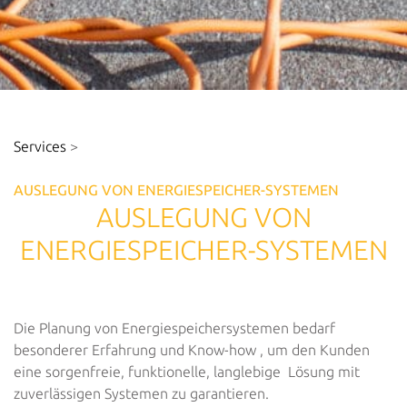
Services
>
AUSLEGUNG VON ENERGIESPEICHER-SYSTEMEN
AUSLEGUNG VON
ENERGIESPEICHER-SYSTEMEN
Die Planung von Energiespeichersystemen bedarf
besonderer Erfahrung und Know-how , um den Kunden
eine sorgenfreie, funktionelle, langlebige Lösung mit
zuverlässigen Systemen zu garantieren.