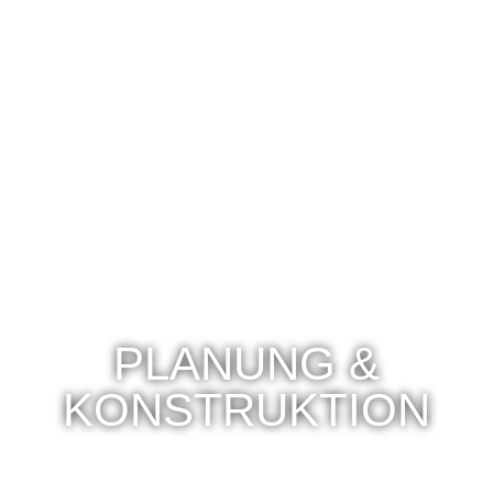
PLANUNG &
KONSTRUKTION