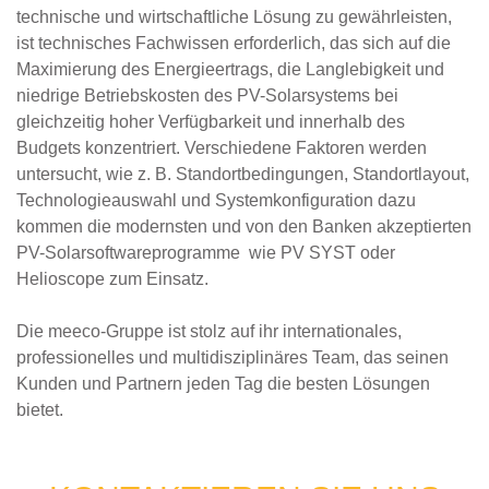
technische und wirtschaftliche Lösung zu gewährleisten,
ist technisches Fachwissen erforderlich, das sich auf die
Maximierung des Energieertrags, die Langlebigkeit und
niedrige Betriebskosten des PV-Solarsystems bei
gleichzeitig hoher Verfügbarkeit und innerhalb des
Budgets konzentriert. Verschiedene Faktoren werden
untersucht, wie z. B. Standortbedingungen, Standortlayout,
Technologieauswahl und Systemkonfiguration dazu
kommen die modernsten und von den Banken akzeptierten
PV-Solarsoftwareprogramme wie PV SYST oder
Helioscope zum Einsatz.
Die meeco-Gruppe ist stolz auf ihr internationales,
professionelles und multidisziplinäres Team, das seinen
Kunden und Partnern jeden Tag die besten Lösungen
bietet.