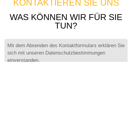
KONTAKTIEREN SIE UNS
WAS KÖNNEN WIR FÜR SIE
TUN?
Mit dem Absenden des Kontaktformulars erklären Sie
sich mit unseren Datenschutzbestimmungen
einverstanden.
Email
info@meeco.net