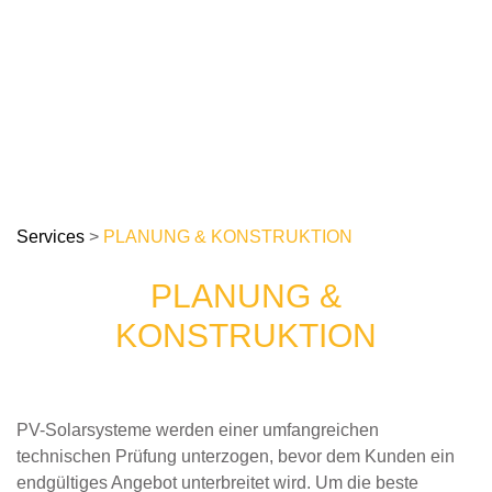
Services
>
PLANUNG & KONSTRUKTION
PLANUNG &
KONSTRUKTION
PV-Solarsysteme werden einer umfangreichen
technischen Prüfung unterzogen, bevor dem Kunden ein
endgültiges Angebot unterbreitet wird. Um die beste