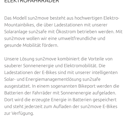
ELEKTROFAHRRÄDER
Das Modell sun2move besteht aus hochwertigen Elektro-
Mountainbikes, die über Ladestationen mit unserer
Solaranlage sun2safe mit Ökostrom betrieben werden. Mit
sun2move wollen wir eine umweltfreundliche und
gesunde Mobilität fördern.
Unsere Lösung sun2move kombiniert die Vorteile von
sauberer Sonnenenergie und Elektromobilität. Die
Ladestationen der E-Bikes sind mit unserer intelligenten
Solar- und Energiemanagementlösung sun2safe
ausgestattet. In einem sogenannten Bikeport werden die
Batterien der Fahrräder mit Sonnenenergie aufgeladen.
Dort wird die erzeugte Energie in Batterien gespeichert
und steht jederzeit zum Aufladen der sun2move E-Bikes
zur Verfügung.