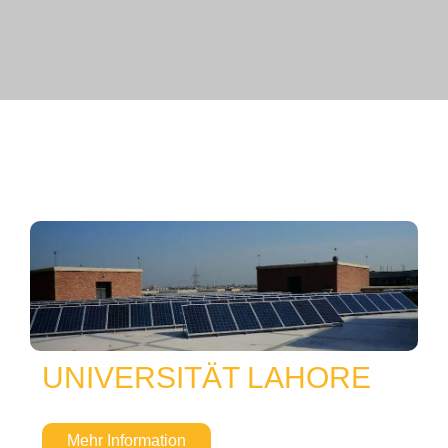
UNIVERSITÄT LAHORE
Mehr Information