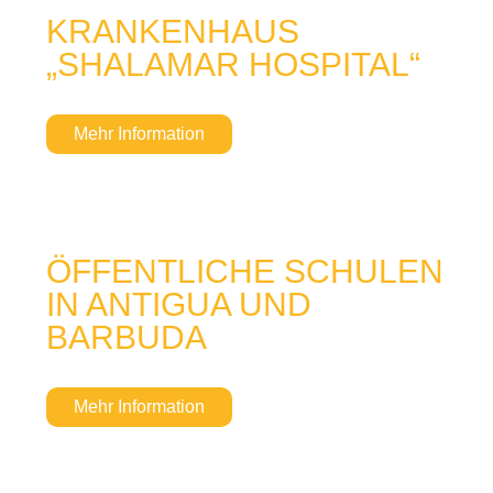
KRANKENHAUS
„SHALAMAR HOSPITAL“
Mehr Information
ÖFFENTLICHE SCHULEN
IN ANTIGUA UND
BARBUDA
Mehr Information