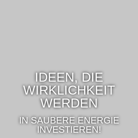
IDEEN, DIE
WIRKLICHKEIT
WERDEN
IN SAUBERE ENERGIE
INVESTIEREN!