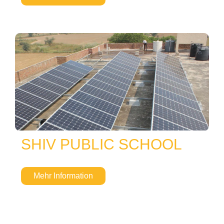
SHIV PUBLIC SCHOOL
Mehr Information