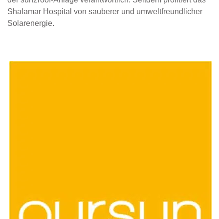
Shalamar Hospital von sauberer und umweltfreundlicher
Solarenergie.