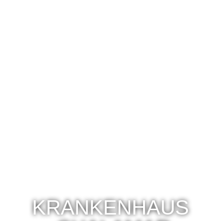
KRANKENHAUS