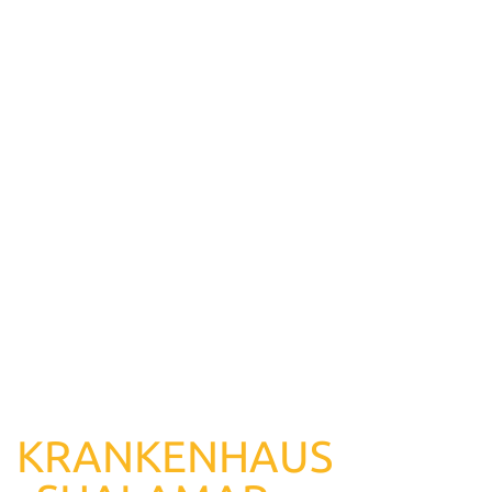
KRANKENHAUS