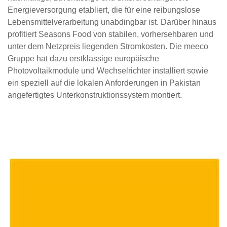
Energieversorgung etabliert, die für eine reibungslose
Lebensmittelverarbeitung unabdingbar ist. Darüber hinaus
profitiert Seasons Food von stabilen, vorhersehbaren und
unter dem Netzpreis liegenden Stromkosten. Die meeco
Gruppe hat dazu erstklassige europäische
Photovoltaikmodule und Wechselrichter installiert sowie
ein speziell auf die lokalen Anforderungen in Pakistan
angefertigtes Unterkonstruktionssystem montiert.