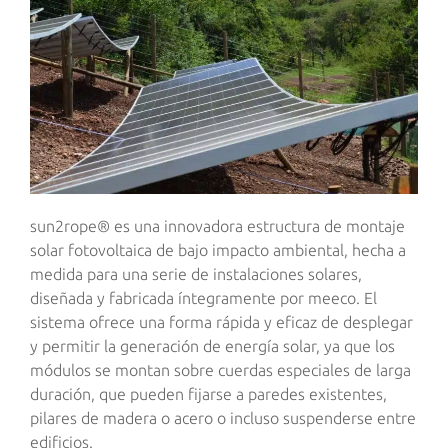
sun2rope® es una innovadora estructura de montaje
solar fotovoltaica de bajo impacto ambiental, hecha a
medida para una serie de instalaciones solares,
diseñada y fabricada íntegramente por meeco. El
sistema ofrece una forma rápida y eficaz de desplegar
y permitir la generación de energía solar, ya que los
módulos se montan sobre cuerdas especiales de larga
duración, que pueden fijarse a paredes existentes,
pilares de madera o acero o incluso suspenderse entre
edificios.