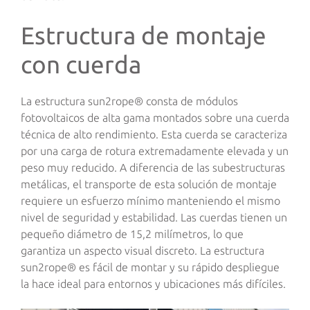
Estructura de montaje
con cuerda
La estructura sun2rope® consta de módulos
fotovoltaicos de alta gama montados sobre una cuerda
técnica de alto rendimiento. Esta cuerda se caracteriza
por una carga de rotura extremadamente elevada y un
peso muy reducido. A diferencia de las subestructuras
metálicas, el transporte de esta solución de montaje
requiere un esfuerzo mínimo manteniendo el mismo
nivel de seguridad y estabilidad. Las cuerdas tienen un
pequeño diámetro de 15,2 milímetros, lo que
garantiza un aspecto visual discreto. La estructura
sun2rope® es fácil de montar y su rápido despliegue
la hace ideal para entornos y ubicaciones más difíciles.