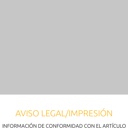
AVISO LEGAL/IMPRESIÓN
INFORMACIÓN DE CONFORMIDAD CON EL ARTÍCULO