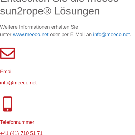
sun2rope® Lösungen
Weitere Informationen erhalten Sie
unter
www.meeco.net
oder per E-Mail an
info@meeco.net
.
Email
info@meeco.net
Telefonnummer
+41 (41) 710 51 71