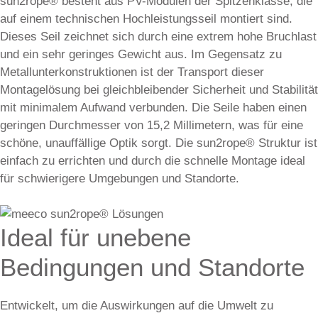
sun2rope® besteht aus PV-Modulen der Spitzenklasse, die
auf einem technischen Hochleistungsseil montiert sind.
Dieses Seil zeichnet sich durch eine extrem hohe Bruchlast
und ein sehr geringes Gewicht aus. Im Gegensatz zu
Metallunterkonstruktionen ist der Transport dieser
Montagelösung bei gleichbleibender Sicherheit und Stabilität
mit minimalem Aufwand verbunden. Die Seile haben einen
geringen Durchmesser von 15,2 Millimetern, was für eine
schöne, unauffällige Optik sorgt. Die sun2rope® Struktur ist
einfach zu errichten und durch die schnelle Montage ideal
für schwierigere Umgebungen und Standorte.
Ideal für unebene
Bedingungen und Standorte
Entwickelt, um die Auswirkungen auf die Umwelt zu