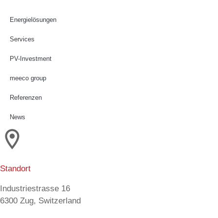
Energielösungen
Services
PV-Investment
meeco group
Referenzen
News
Standort
Industriestrasse 16
6300 Zug, Switzerland