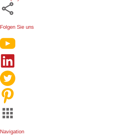
Folgen Sie uns
Navigation