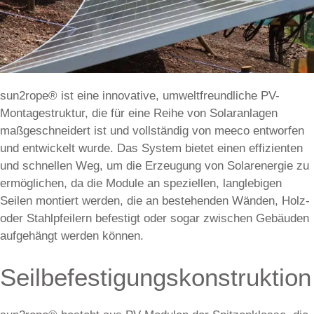
sun2rope® ist eine innovative, umweltfreundliche PV-
Montagestruktur, die für eine Reihe von Solaranlagen
maßgeschneidert ist und vollständig von meeco entworfen
und entwickelt wurde. Das System bietet einen effizienten
und schnellen Weg, um die Erzeugung von Solarenergie zu
ermöglichen, da die Module an speziellen, langlebigen
Seilen montiert werden, die an bestehenden Wänden, Holz-
oder Stahlpfeilern befestigt oder sogar zwischen Gebäuden
aufgehängt werden können.
Seilbefestigungskonstruktion