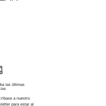
ba las últimas
cias
ríbase a nuestro
letter para estar al