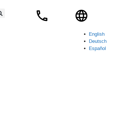
English
Deutsch
Español