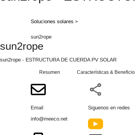
Soluciones solares
>
sun2rope
sun2rope
sun2rope - ESTRUCTURA DE CUERDA PV SOLAR
Resumen
Características & Beneficio
Email
Siguenos en redes
info@meeco.net