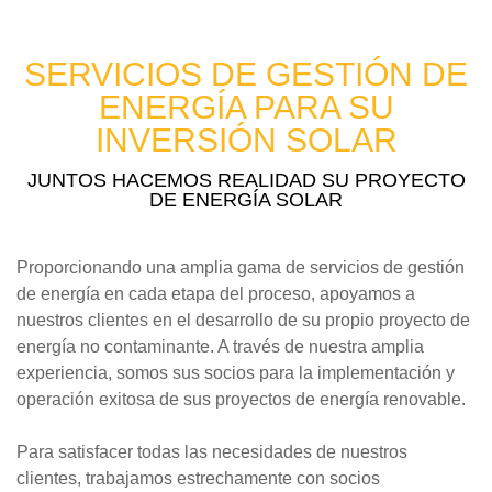
SERVICIOS DE GESTIÓN DE
ENERGÍA PARA SU
INVERSIÓN SOLAR
JUNTOS HACEMOS REALIDAD SU PROYECTO
DE ENERGÍA SOLAR
Proporcionando una amplia gama de servicios de gestión
de energía en cada etapa del proceso, apoyamos a
nuestros clientes en el desarrollo de su propio proyecto de
energía no contaminante. A través de nuestra amplia
experiencia, somos sus socios para la implementación y
operación exitosa de sus proyectos de energía renovable.
Para satisfacer todas las necesidades de nuestros
clientes, trabajamos estrechamente con socios