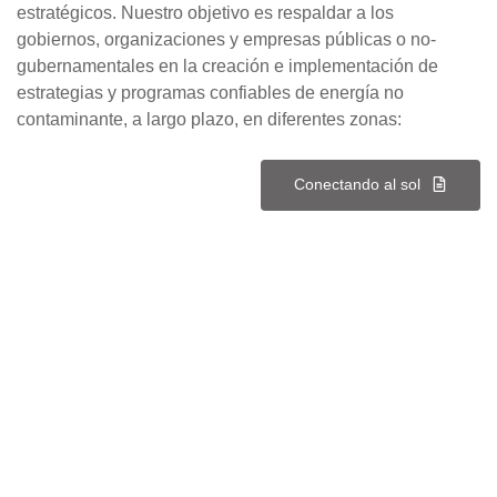
estratégicos. Nuestro objetivo es respaldar a los
gobiernos, organizaciones y empresas públicas o no-
gubernamentales en la creación e implementación de
estrategias y programas confiables de energía no
contaminante, a largo plazo, en diferentes zonas:
Conectando al sol