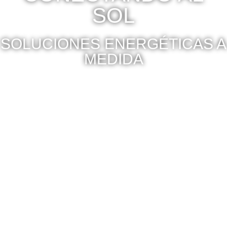
SOL
SOLUCIONES ENERGÉTICAS A
MEDIDA