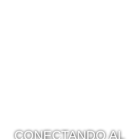
CONECTANDO AL