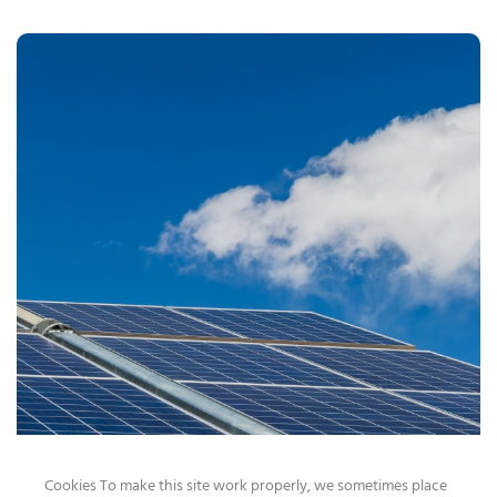
Cookies To make this site work properly, we sometimes place
AUTOCONSUMO