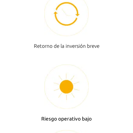
Retorno de la inversión breve
Riesgo operativo bajo