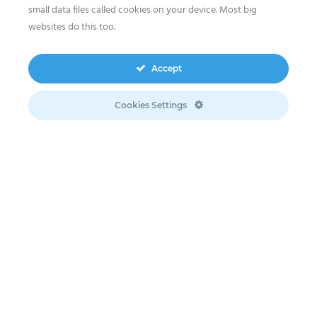
small data files called cookies on your device. Most big
websites do this too.
Accept
Cookies Settings