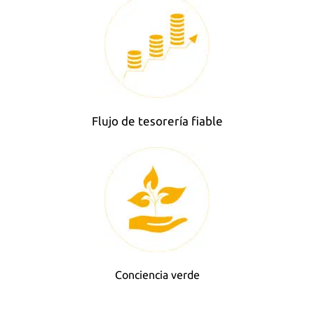
Flujo de tesorería fiable
Conciencia verde