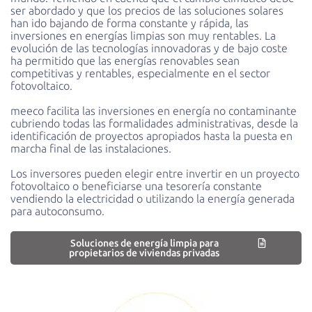
ser abordado y que los precios de las soluciones solares
han ido bajando de forma constante y rápida, las
inversiones en energías limpias son muy rentables. La
evolución de las tecnologías innovadoras y de bajo coste
ha permitido que las energías renovables sean
competitivas y rentables, especialmente en el sector
fotovoltaico.
meeco facilita las inversiones en energía no contaminante
cubriendo todas las formalidades administrativas, desde la
identificación de proyectos apropiados hasta la puesta en
marcha final de las instalaciones.
Los inversores pueden elegir entre invertir en un proyecto
fotovoltaico o beneficiarse una tesorería constante
vendiendo la electricidad o utilizando la energía generada
para autoconsumo.
Soluciones de energía limpia para
propietarios de viviendas privadas