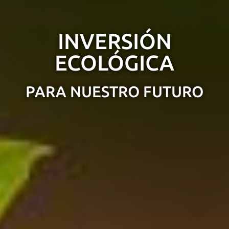
INVERSIÓN
ECOLÓGICA
PARA NUESTRO FUTURO