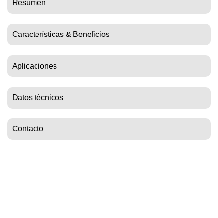
Resumen
Características & Beneficios
Aplicaciones
Datos técnicos
Contacto
Email