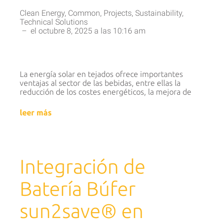
Clean Energy
,
Common
,
Projects
,
Sustainability
,
Technical Solutions
–
el
octubre 8, 2025
a las
10:16 am
La energía solar en tejados ofrece importantes
ventajas al sector de las bebidas, entre ellas la
reducción de los costes energéticos, la mejora de
leer más
Integración de
Batería Búfer
sun2save® en