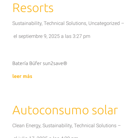
Resorts
Sustainability
,
Technical Solutions
,
Uncategorized
–
el
septiembre 9, 2025
a las
3:27 pm
Batería Búfer sun2save®
leer más
Autoconsumo solar
Clean Energy
,
Sustainability
,
Technical Solutions
–