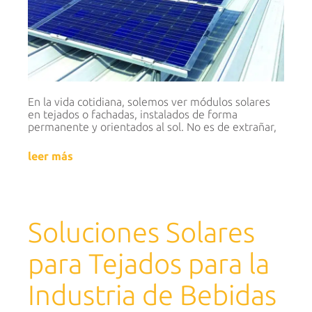
En la vida cotidiana, solemos ver módulos solares
en tejados o fachadas, instalados de forma
permanente y orientados al sol. No es de extrañar,
leer más
Soluciones Solares
para Tejados para la
Industria de Bebidas