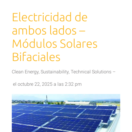
Electricidad de
ambos lados –
Módulos Solares
Bifaciales
Clean Energy
,
Sustainability
,
Technical Solutions
–
el
octubre 22, 2025
a las
2:32 pm