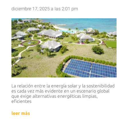
diciembre 17, 2025
a las
2:01 pm
La relación entre la energía solar y la sostenibilidad
es cada vez más evidente en un escenario global
que exige alternativas energéticas limpias,
eficientes
leer más