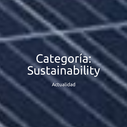
Categoría:
Sustainability
Actualidad