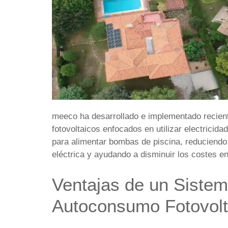
meeco ha desarrollado e implementado recien
fotovoltaicos enfocados en utilizar electricida
para alimentar bombas de piscina, reduciendo
eléctrica y ayudando a disminuir los costes en
Ventajas de un Siste
Autoconsumo Fotovolt