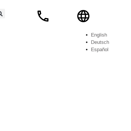
English
Deutsch
Español