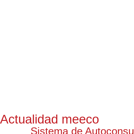
Actualidad meeco
Sistema de Autocons