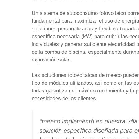
Un sistema de autoconsumo fotovoltaico cor
fundamental para maximizar el uso de energía 
soluciones personalizadas y flexibles basadas
específica necesaria (kW) para cubrir las ne
individuales y generar suficiente electricidad 
de la bomba de piscina, especialmente durant
exposición solar.
Las soluciones fotovoltaicas de meeco pueden
tipo de módulos utilizados, así como en las e
todas garantizan el máximo rendimiento y la p
necesidades de los clientes.
“meeco implementó en nuestra vill
solución específica diseñada para o