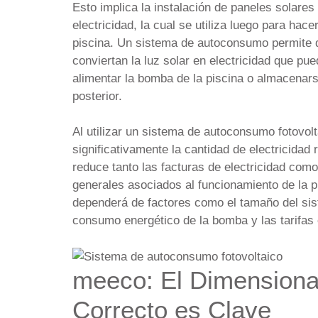
Esto implica la instalación de paneles solares
electricidad, la cual se utiliza luego para hac
piscina. Un sistema de autoconsumo permite q
conviertan la luz solar en electricidad que p
alimentar la bomba de la piscina o almacenars
posterior.
Al utilizar un sistema de autoconsumo fotovolt
significativamente la cantidad de electricidad 
reduce tanto las facturas de electricidad com
generales asociados al funcionamiento de la pi
dependerá de factores como el tamaño del sis
consumo energético de la bomba y las tarifas e
meeco: El Dimension
Correcto es Clave