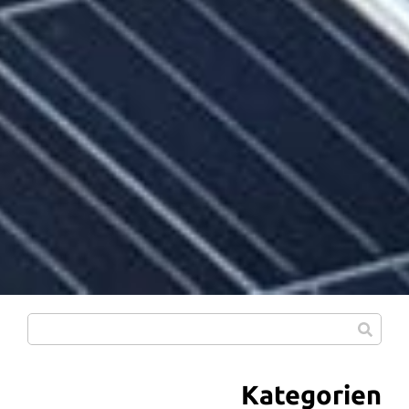
Kategorien