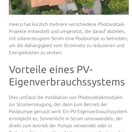
meeco hat kürzlich mehrere verschiedene Photovoltaik-
Projekte entwickelt und umgesetzt, die darauf abzielen,
mit solarerzeugtem Strom eine Poolpumpe zu betreiben,
um die Abhängigkeit vom Stromnetz zu reduzieren und
Energiekosten zu senken.
Vorteile eines PV-
Eigenverbrauchssystems
Dies umfasst die Installation von Photovoltaikmodulen
zur Stromerzeugung, der dann zum Betrieb der
Poolpumpe genutzt wird. Ein PV-Eigenverbrauchssystem
ermöglicht es, Sonnenlicht in Strom umzuwandeln, der
direkt zum Antrieb der Pumpe verwendet oder in