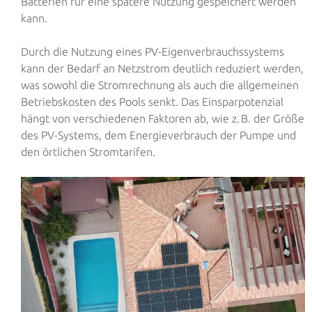
Batterien für eine spätere Nutzung gespeichert werden
kann.
Durch die Nutzung eines PV-Eigenverbrauchssystems
kann der Bedarf an Netzstrom deutlich reduziert werden,
was sowohl die Stromrechnung als auch die allgemeinen
Betriebskosten des Pools senkt. Das Einsparpotenzial
hängt von verschiedenen Faktoren ab, wie z. B. der Größe
des PV-Systems, dem Energieverbrauch der Pumpe und
den örtlichen Stromtarifen.