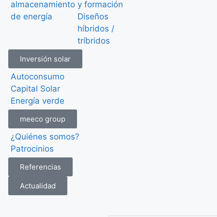
almacenamiento
y formación
de energía
Diseños
híbridos /
tríbridos
Inversión solar
Autoconsumo
Capital Solar
Energía verde
meeco group
¿Quiénes somos?
Patrocinios
Referencias
Actualidad