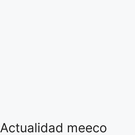
Actualidad meeco