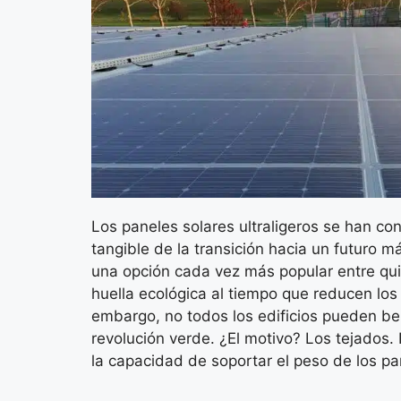
Los paneles solares ultraligeros se han co
tangible de la transición hacia un futuro 
una opción cada vez más popular entre qu
huella ecológica al tiempo que reducen los
embargo, no todos los edificios pueden be
revolución verde. ¿El motivo? Los tejados.
la capacidad de soportar el peso de los pan