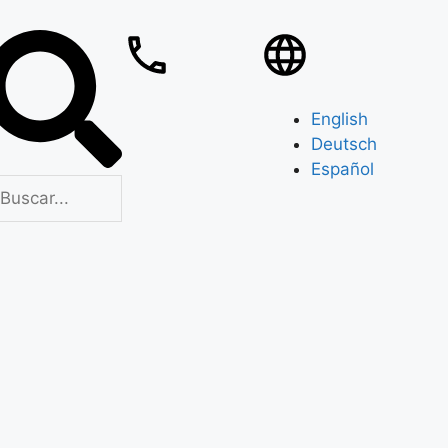
English
Deutsch
Español