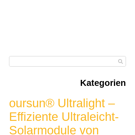
Kategorien
oursun® Ultralight –
Effiziente Ultraleicht-
Solarmodule von