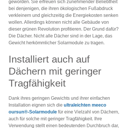
geworden. Sie erfreuen sich zunehmender Beliebtheit
bei denjenigen, die ihren ökologischen Fußabdruck
verkleinern und gleichzeitig die Energiekosten senken
wollen. Allerdings können nicht alle Gebäude von
dieser grünen Revolution profitieren. Der Grund dafür?
Die Dächer. Nicht alle Dächer sind in der Lage, das
Gewicht herkömmlicher Solarmodule zu tragen.
Installiert auch auf
Dächern mit geringer
Tragfähigkeit
Dank ihres geringen Gewichts und ihrer einfachen
Installation eignen sich die
ultraleichten meeco
oursun®-Solarmodule
für eine Vielzahl von Dächern,
auch für solche mit geringer Tragfähigkeit. Ihre
Verwendung stellt einen bedeutenden Durchbruch dar,