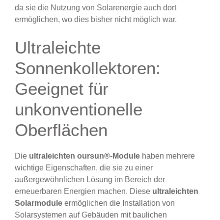
da sie die Nutzung von Solarenergie auch dort
ermöglichen, wo dies bisher nicht möglich war.
Ultraleichte
Sonnenkollektoren:
Geeignet für
unkonventionelle
Oberflächen
Die
ultraleichten oursun®-Module
haben mehrere
wichtige Eigenschaften, die sie zu einer
außergewöhnlichen Lösung im Bereich der
erneuerbaren Energien machen. Diese
ultraleichten
Solarmodule
ermöglichen die Installation von
Solarsystemen auf Gebäuden mit baulichen