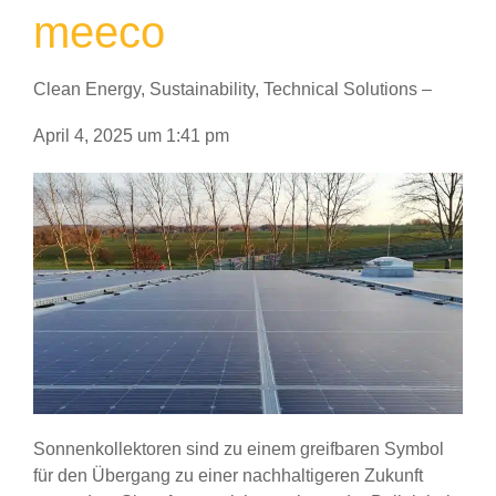
meeco
Clean Energy
,
Sustainability
,
Technical Solutions
–
April 4, 2025
um
1:41 pm
Sonnenkollektoren sind zu einem greifbaren Symbol
für den Übergang zu einer nachhaltigeren Zukunft