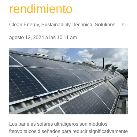
rendimiento
Clean Energy
,
Sustainability
,
Technical Solutions
–
el
agosto 12, 2024
a las
10:11 am
Los paneles solares ultraligeros son módulos
fotovoltaicos diseñados para reducir significativamente