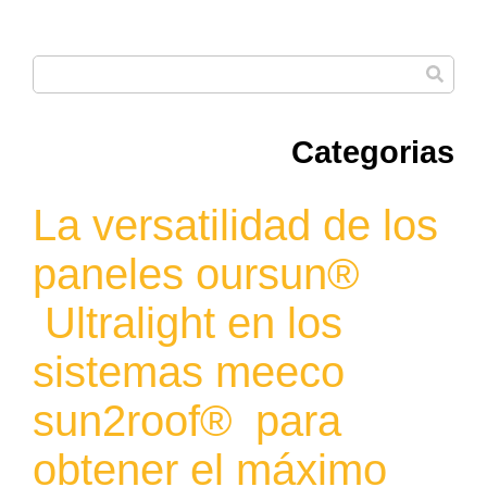
Categorias
La versatilidad de los
paneles oursun®
Ultralight en los
sistemas meeco
sun2roof® para
obtener el máximo