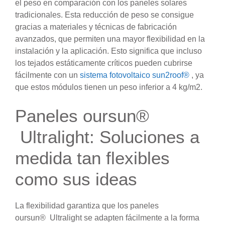
el peso en comparación con los paneles solares
tradicionales. Esta reducción de peso se consigue
gracias a materiales y técnicas de fabricación
avanzados, que permiten una mayor flexibilidad en la
instalación y la aplicación. Esto significa que incluso
los tejados estáticamente críticos pueden cubrirse
fácilmente con un
sistema fotovoltaico sun2roof®
, ya
que estos módulos tienen un peso inferior a 4 kg/m2.
Paneles oursun®
Ultralight: Soluciones a
medida tan flexibles
como sus ideas
La flexibilidad garantiza que los paneles
oursun® Ultralight se adapten fácilmente a la forma