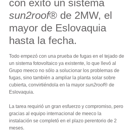
con éxito un sistema
sun2roof
® de 2MW, el
mayor de Eslovaquia
hasta la fecha.
Todo empezó con una prueba de fugas en el tejado de
un sistema fotovoltaico ya existente, lo que llevó al
Grupo meeco no sólo a solucionar los problemas de
fugas, sino también a ampliar la planta solar sobre
cubierta, convirtiéndola en la mayor
sun2roof
® de
Eslovaquia.
La tarea requirió un gran esfuerzo y compromiso, pero
gracias al equipo internacional de meeco la
instalación se completó en el plazo perentorio de 2
meses.