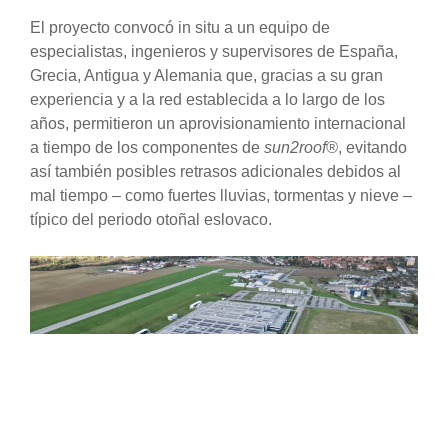
El proyecto convocó in situ a un equipo de
especialistas, ingenieros y supervisores de España,
Grecia, Antigua y Alemania que, gracias a su gran
experiencia y a la red establecida a lo largo de los
años, permitieron un aprovisionamiento internacional
a tiempo de los componentes de
sun2roof®
, evitando
así también posibles retrasos adicionales debidos al
mal tiempo – como fuertes lluvias, tormentas y nieve –
típico del periodo otoñal eslovaco.