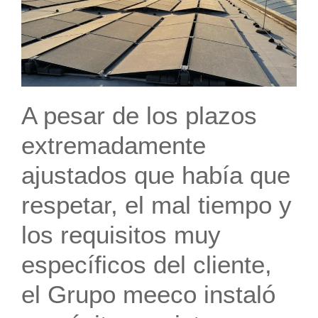
A pesar de los plazos
extremadamente
ajustados que había que
respetar, el mal tiempo y
los requisitos muy
específicos del cliente,
el Grupo meeco instaló