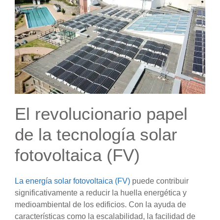
El revolucionario papel
de la tecnología solar
fotovoltaica (FV)
La energía solar fotovoltaica (FV)
puede contribuir
significativamente a reducir la huella energética y
medioambiental de los edificios. Con la ayuda de
características como la escalabilidad, la facilidad de