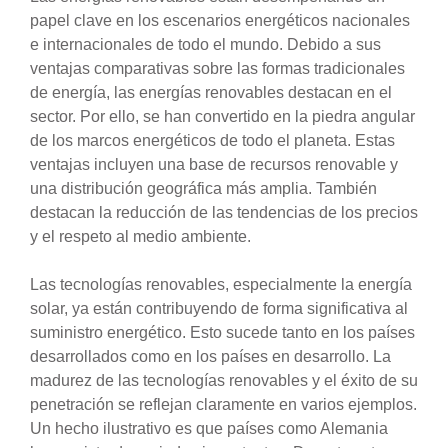
papel clave en los escenarios energéticos nacionales
e internacionales de todo el mundo. Debido a sus
ventajas comparativas sobre las formas tradicionales
de energía, las energías renovables destacan en el
sector. Por ello, se han convertido en la piedra angular
de los marcos energéticos de todo el planeta. Estas
ventajas incluyen una base de recursos renovable y
una distribución geográfica más amplia. También
destacan la reducción de las tendencias de los precios
y el respeto al medio ambiente.
Las tecnologías renovables, especialmente la energía
solar, ya están contribuyendo de forma significativa al
suministro energético. Esto sucede tanto en los países
desarrollados como en los países en desarrollo. La
madurez de las tecnologías renovables y el éxito de su
penetración se reflejan claramente en varios ejemplos.
Un hecho ilustrativo es que países como Alemania