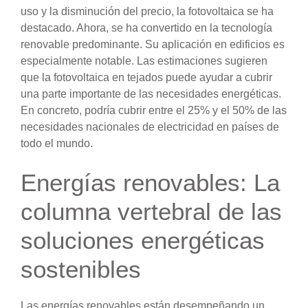
uso y la disminución del precio, la fotovoltaica se ha
destacado. Ahora, se ha convertido en la tecnología
renovable predominante. Su aplicación en edificios es
especialmente notable. Las estimaciones sugieren
que la fotovoltaica en tejados puede ayudar a cubrir
una parte importante de las necesidades energéticas.
En concreto, podría cubrir entre el 25% y el 50% de las
necesidades nacionales de electricidad en países de
todo el mundo.
Energías renovables: La
columna vertebral de las
soluciones energéticas
sostenibles
Las energías renovables están desempeñando un