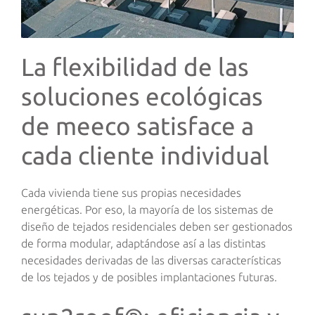
La flexibilidad de las
soluciones ecológicas
de meeco satisface a
cada cliente individual
Cada vivienda tiene sus propias necesidades
energéticas. Por eso, la mayoría de los sistemas de
diseño de tejados residenciales deben ser gestionados
de forma modular, adaptándose así a las distintas
necesidades derivadas de las diversas características
de los tejados y de posibles implantaciones futuras.