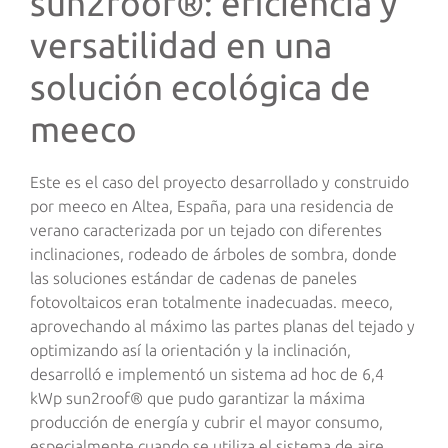
sun2roof®: eficiencia y
versatilidad en una
solución ecológica de
meeco
Este es el caso del proyecto desarrollado y construido
por meeco en Altea, España, para una residencia de
verano caracterizada por un tejado con diferentes
inclinaciones, rodeado de árboles de sombra, donde
las soluciones estándar de cadenas de paneles
fotovoltaicos eran totalmente inadecuadas. meeco,
aprovechando al máximo las partes planas del tejado y
optimizando así la orientación y la inclinación,
desarrolló e implementó un sistema ad hoc de 6,4
kWp sun2roof® que pudo garantizar la máxima
producción de energía y cubrir el mayor consumo,
especialmente cuando se utiliza el sistema de aire