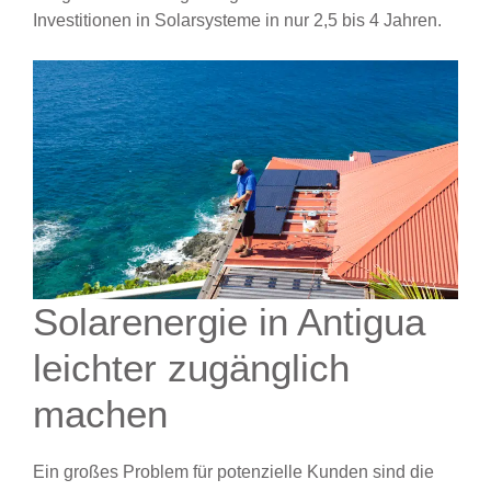
Investitionen in Solarsysteme in nur 2,5 bis 4 Jahren.
Solarenergie in Antigua
leichter zugänglich
machen
Ein großes Problem für potenzielle Kunden sind die