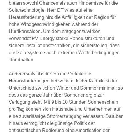
bieten sowohl Chancen als auch Hindernisse für die
Solartechnologie. Herr DT wies auf eine
Herausforderung hin: die Anfälligkeit der Region für
hohe Windgeschwindigkeiten während der
Hurrikansaison. Um dem entgegenzuwirken,
verwendet PV Energy starke Paneelstrukturen und
sichere Installationstechniken, die sicherstellen, dass
die Solarsysteme auch extremen Wetterbedingungen
standhalten.
Andererseits übertreffen die Vorteile die
Herausforderungen bei weitem. In der Karibik ist der
Unterschied zwischen Winter und Sommer minimal, so
dass das ganze Jahr über Sonnenenergie zur
Verfügung steht. Mit 9 bis 10 Stunden Sonnenschein
pro Tag können sich Haushalte und Unternehmen auf
eine zuverlässige Stromerzeugung verlassen. Darüber
hinaus ermöglicht die günstige Politik der
antiguanischen Regierung eine Amortisation der