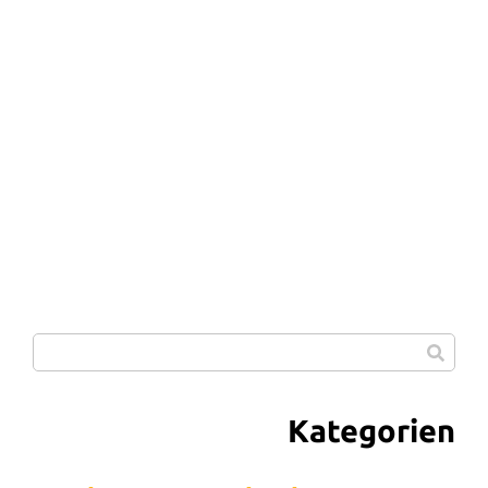
Kategorien