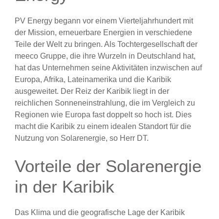
PV Energy begann vor einem Vierteljahrhundert mit
der Mission, erneuerbare Energien in verschiedene
Teile der Welt zu bringen. Als Tochtergesellschaft der
meeco Gruppe, die ihre Wurzeln in Deutschland hat,
hat das Unternehmen seine Aktivitäten inzwischen auf
Europa, Afrika, Lateinamerika und die Karibik
ausgeweitet. Der Reiz der Karibik liegt in der
reichlichen Sonneneinstrahlung, die im Vergleich zu
Regionen wie Europa fast doppelt so hoch ist. Dies
macht die Karibik zu einem idealen Standort für die
Nutzung von Solarenergie, so Herr DT.
Vorteile der Solarenergie
in der Karibik
Das Klima und die geografische Lage der Karibik