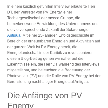
In einem kürzlich geführten Interview erläuterte Herr
DT, der Vertreter von PV Energy, einer
Tochtergesellschaft der meeco Gruppe, die
bemerkenswerte Entwicklung des Unternehmens und
die vielversprechende Zukunft der Solarenergie in
Antigua
. Mit einer 25-jährigen Erfolgsgeschichte im
Bereich der erneuerbaren Energien und Aktivitäten auf
der ganzen Welt ist PV Energy bereit, die
Energielandschaft in der Karibik zu revolutionieren. In
diesem Blog-Beitrag gehen wir näher auf die
Erkenntnisse ein, die Herr DT während des Interviews
mitgeteilt hat, und beleuchten die Bedeutung der
Photovoltaik (PV) und die Rolle von PV Energy bei der
Bereitstellung nachhaltiger Energie auf Antigua.
Die Anfänge von PV
Energy