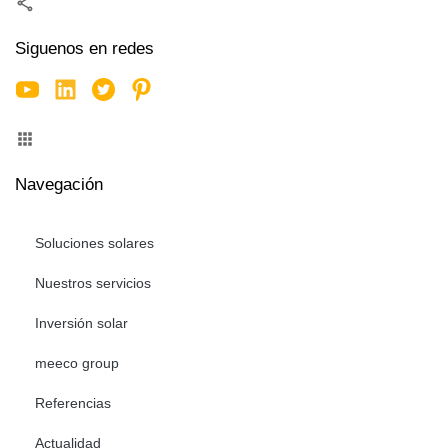
Siguenos en redes
Navegación
Soluciones solares
Nuestros servicios
Inversión solar
meeco group
Referencias
Actualidad