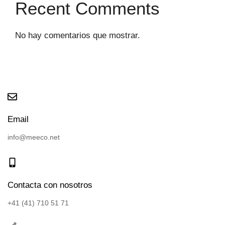
Recent Comments
No hay comentarios que mostrar.
Email
info@meeco.net
Contacta con nosotros
+41 (41) 710 51 71