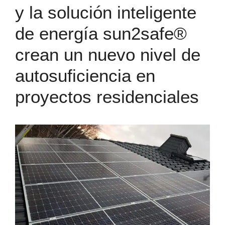
y la solución inteligente
de energía sun2safe®
crean un nuevo nivel de
autosuficiencia en
proyectos residenciales