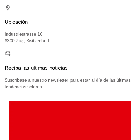
Ubicación
Industriestrasse 16
6300 Zug, Switzerland
Reciba las últimas notícias
Suscríbase a nuestro newsletter para estar al día de las últimas
tendencias solares.