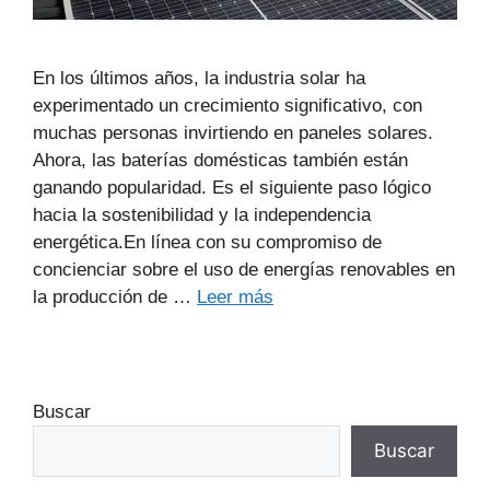
En los últimos años, la industria solar ha
experimentado un crecimiento significativo, con
muchas personas invirtiendo en paneles solares.
Ahora, las baterías domésticas también están
ganando popularidad. Es el siguiente paso lógico
hacia la sostenibilidad y la independencia
energética.En línea con su compromiso de
concienciar sobre el uso de energías renovables en
la producción de …
Leer más
Buscar
Buscar