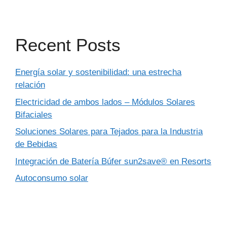
Recent Posts
Energía solar y sostenibilidad: una estrecha
relación
Electricidad de ambos lados – Módulos Solares
Bifaciales
Soluciones Solares para Tejados para la Industria
de Bebidas
Integración de Batería Búfer sun2save® en Resorts
Autoconsumo solar