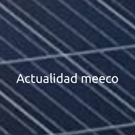
Actualidad meeco