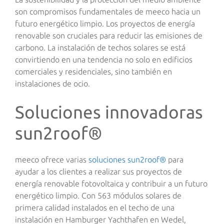
son compromisos fundamentales de meeco hacia un
futuro energético limpio. Los proyectos de energía
renovable son cruciales para reducir las emisiones de
carbono. La instalación de techos solares se está
convirtiendo en una tendencia no solo en edificios
comerciales y residenciales, sino también en
instalaciones de ocio.
Soluciones innovadoras
sun2roof®
meeco ofrece varias
soluciones sun2roof®
para
ayudar a los clientes a realizar sus proyectos de
energía renovable fotovoltaica y contribuir a un futuro
energético limpio. Con 563 módulos solares de
primera calidad instalados en el techo de una
instalación en Hamburger Yachthafen en Wedel,