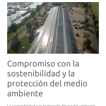
Compromiso con la
sostenibilidad y la
protección del medio
ambiente
La sostenibilidad y la protección del medio ambiente