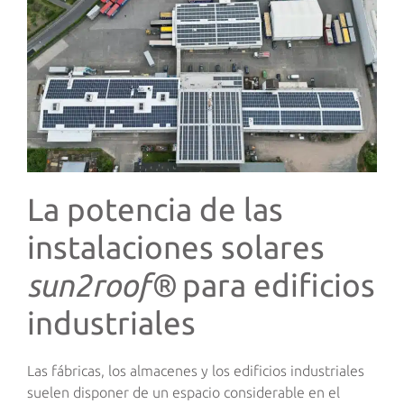
La potencia de las
instalaciones solares
sun2roof®
para edificios
industriales
Las fábricas, los almacenes y los edificios industriales
suelen disponer de un espacio considerable en el