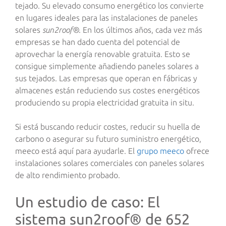
tejado. Su elevado consumo energético los convierte
en lugares ideales para las instalaciones de paneles
solares
sun2roof®
. En los últimos años, cada vez más
empresas se han dado cuenta del potencial de
aprovechar la energía renovable gratuita. Esto se
consigue simplemente añadiendo paneles solares a
sus tejados. Las empresas que operan en fábricas y
almacenes están reduciendo sus costes energéticos
produciendo su propia electricidad gratuita in situ.
Si está buscando reducir costes, reducir su huella de
carbono o asegurar su futuro suministro energético,
meeco está aquí para ayudarle. El
grupo meeco
ofrece
instalaciones solares comerciales con paneles solares
de alto rendimiento probado.
Un estudio de caso: El
sistema sun2roof® de 652