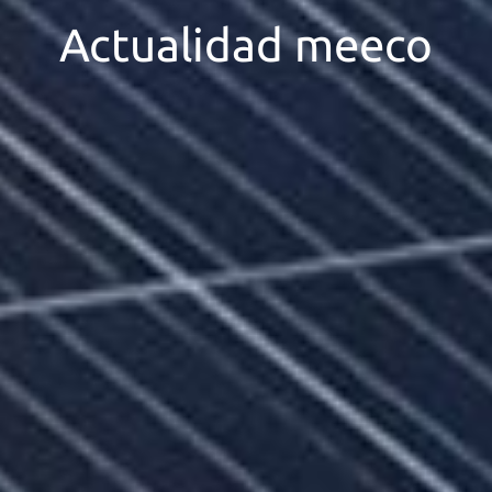
Actualidad meeco