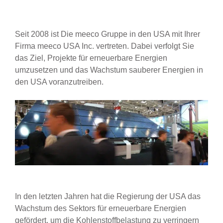
Seit 2008 ist Die meeco Gruppe in den USA mit Ihrer
Firma meeco USA Inc. vertreten. Dabei verfolgt Sie
das Ziel, Projekte für erneuerbare Energien
umzusetzen und das Wachstum sauberer Energien in
den USA voranzutreiben.
In den letzten Jahren hat die Regierung der USA das
Wachstum des Sektors für erneuerbare Energien
gefördert, um die Kohlenstoffbelastung zu verringern