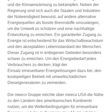
und die Klimaerwärmung zu bekämpfen. Neben der
Regierung sind sich auch die Staaten und Industrien
der Notwendigkeit bewusst, auf andere alternative
Energiequellen als fossile Brennstoffe umzusteigen,
um die Umwelt zu schützen und eine nachhaltige
Entwicklung zu erreichen. Ein garantierter Zugang zu
Energie ist entscheidend für das Wirtschaftswachstum
und den akzeptablen Lebensstandard der Menschen.
Dieser Zugang ist in entlegenen Gebieten besonders
schwer zu erreichen. Um den Energiebedarf jedes
Verbrauchers zu decken, trägt der
Einsatz erneuerbarer Energielösungen dazu bei, den
kostspieligen Betrieb mit umweltschädlichen
Dieselgeneratoren zu vermeiden.
Die meeco Gruppe möchte über meeco USA die Nähe
zu den Ländern des amerikanischen Kontinents
nutzen, um die Wetterbedingungen für erneuerbare