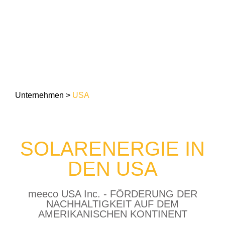
Unternehmen
>
USA
SOLARENERGIE IN
DEN USA
meeco USA Inc. - FÖRDERUNG DER
NACHHALTIGKEIT AUF DEM
AMERIKANISCHEN KONTINENT