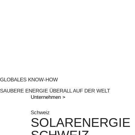
GLOBALES KNOW-HOW
SAUBERE ENERGIE ÜBERALL AUF DER WELT
Unternehmen
>
Schweiz
SOLARENERGIE 