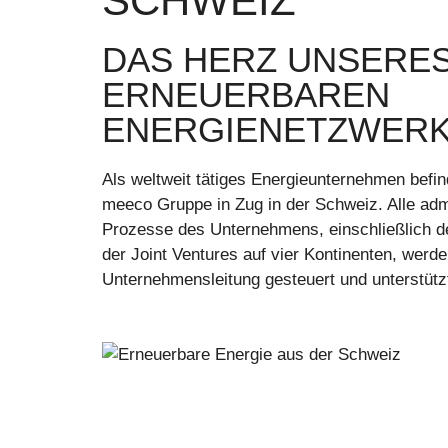
SCHWEIZ
DAS HERZ UNSERE
ERNEUERBAREN
ENERGIENETZWER
Als weltweit tätiges Energieunternehmen befin
meeco Gruppe in Zug in der Schweiz. Alle adm
Prozesse des Unternehmens, einschließlich de
der Joint Ventures auf vier Kontinenten, werde
Unternehmensleitung gesteuert und unterstütz