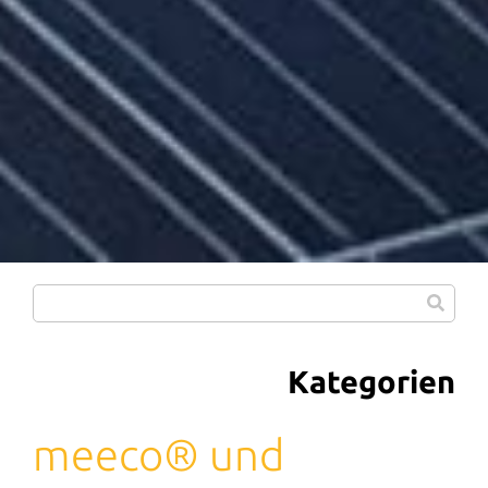
Kategorien
meeco® und