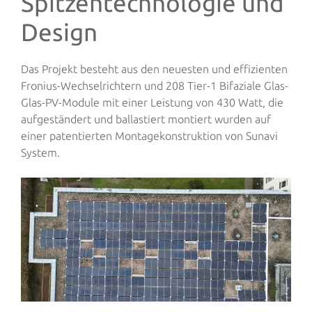
Spitzentechnologie und
Design
Das Projekt besteht aus den neuesten und effizienten
Fronius-Wechselrichtern und 208 Tier-1 Bifaziale Glas-
Glas-PV-Module mit einer Leistung von 430 Watt, die
aufgeständert und ballastiert montiert wurden auf
einer patentierten Montagekonstruktion von Sunavi
System.