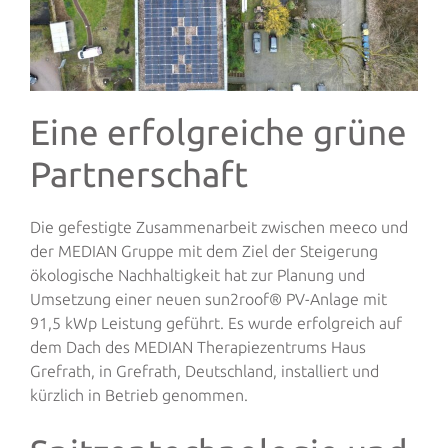
Eine erfolgreiche grüne
Partnerschaft
Die gefestigte Zusammenarbeit zwischen meeco und
der MEDIAN Gruppe mit dem Ziel der Steigerung
ökologische Nachhaltigkeit hat zur Planung und
Umsetzung einer neuen sun2roof® PV-Anlage mit
91,5 kWp Leistung geführt. Es wurde erfolgreich auf
dem Dach des MEDIAN Therapiezentrums Haus
Grefrath, in Grefrath, Deutschland, installiert und
kürzlich in Betrieb genommen.