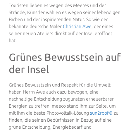
Touristen lieben es wegen des Meeres und der
Strände, Künstler wählen es wegen seiner lebendigen
Farben und der inspirierenden Natur. So wie der
bekannte deutsche Maler
Christian Awe
, der eines
seiner neuen Ateliers direkt auf der Insel eröffnet
hat.
Grünes Bewusstsein auf
der Insel
Grünes Bewusstsein und Respekt für die Umwelt
haben Herrn Awe auch dazu bewogen, eine
nachhaltige Entscheidung zugunsten erneuerbarer
Energien zu treffen. meeco stand ihm zur Seite, um
mit ihm die beste Photovoltaik-Lösung
sun2roof®
zu
finden, die seinen Bedürfnissen in Bezug auf eine
grüne Entscheidung, Energiebedarf und