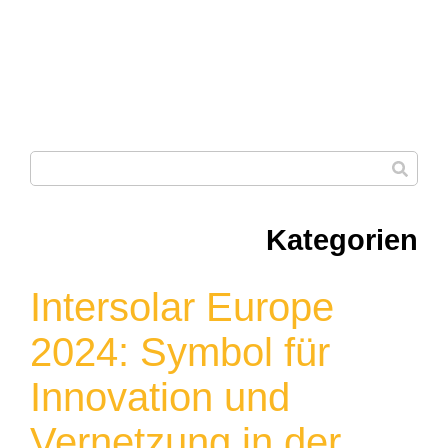
Kategorien
Intersolar Europe
2024: Symbol für
Innovation und
Vernetzung in der