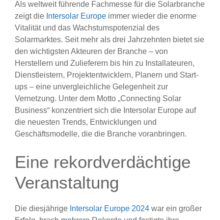
Als weltweit führende Fachmesse für die Solarbranche
zeigt die
Intersolar Europe
immer wieder die enorme
Vitalität und das Wachstumspotenzial des
Solarmarktes. Seit mehr als drei Jahrzehnten bietet sie
den wichtigsten Akteuren der Branche – von
Herstellern und Zulieferern bis hin zu Installateuren,
Dienstleistern, Projektentwicklern, Planern und Start-
ups – eine unvergleichliche Gelegenheit zur
Vernetzung. Unter dem Motto „Connecting Solar
Business“ konzentriert sich die Intersolar Europe auf
die neuesten Trends, Entwicklungen und
Geschäftsmodelle, die die Branche voranbringen.
Eine rekordverdächtige
Veranstaltung
Die diesjährige
Intersolar Europe 2024
war ein großer