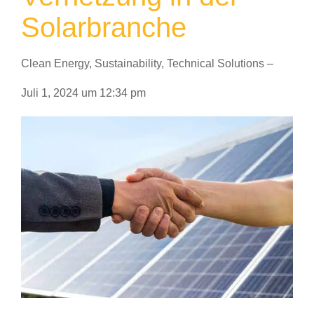
Solarbranche
Clean Energy
,
Sustainability
,
Technical Solutions
–
Juli 1, 2024
um
12:34 pm