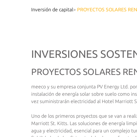
Inversión de capital
>
PROYECTOS SOLARES RENT
INVERSIONES SOSTE
PROYECTOS SOLARES RENT
meeco y su empresa conjunta PV Energy Ltd. pondrá
instalación de energía solar sobre suelo como ins
vez suministrarán electricidad al Hotel Marriott S
Uno de los primeros proyectos que se van a realiz
Marriott St. Kitts. Las soluciones de energía lim
agua y electricidad, esencial para un complejo tu