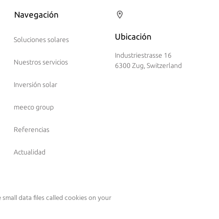
Navegación
Ubicación
Soluciones solares
Industriestrasse 16
Nuestros servicios
6300 Zug, Switzerland
Inversión solar
meeco group
Referencias
Actualidad
small data files called cookies on your