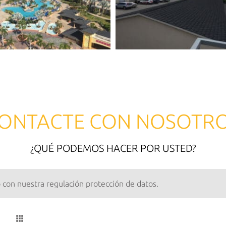
ONTACTE CON NOSOTR
¿QUÉ PODEMOS HACER POR USTED?
o con nuestra regulación protección de datos.