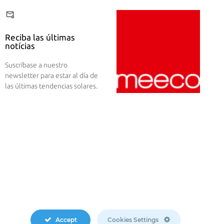
Reciba las últimas
notícias
Suscríbase a nuestro
newsletter para estar al día de
las últimas tendencias solares.
Accept
Cookies Settings