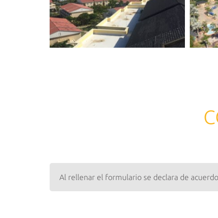
C
Al rellenar el formulario se declara de acuerd