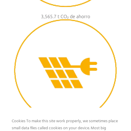
3,565.7 t CO₂ de ahorro
Cookies To make this site work properly, we sometimes place
small data files called cookies on your device. Most big