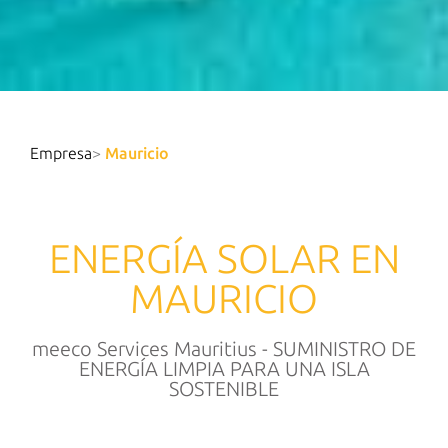
Empresa
>
Mauricio
ENERGÍA SOLAR EN
MAURICIO
meeco Services Mauritius - SUMINISTRO DE
ENERGÍA LIMPIA PARA UNA ISLA
SOSTENIBLE