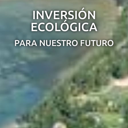
INVERSIÓN
ECOLÓGICA
PARA NUESTRO FUTURO