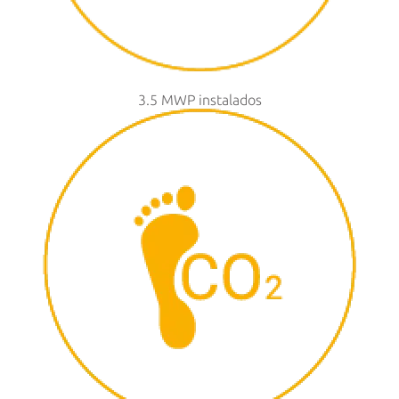
3.5 MWP instalados