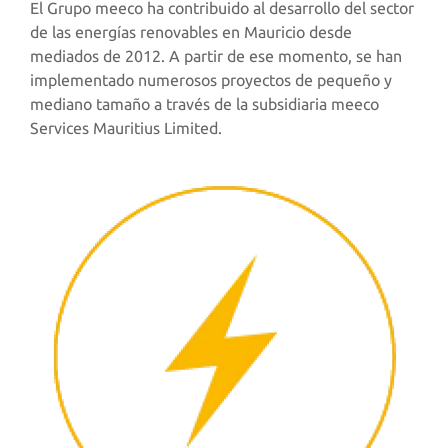
El Grupo meeco ha contribuido al desarrollo del sector
de las energías renovables en Mauricio desde
mediados de 2012. A partir de ese momento, se han
implementado numerosos proyectos de pequeño y
mediano tamaño a través de la subsidiaria meeco
Services Mauritius Limited.