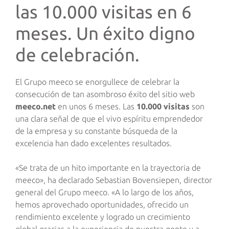
las 10.000 visitas en 6
meses. Un éxito digno
de celebración.
El Grupo meeco se enorgullece de celebrar la
consecución de tan asombroso éxito del sitio web
meeco.net
en unos 6 meses. Las
10.000 visitas
son
una clara señal de que el vivo espíritu emprendedor
de la empresa y su constante búsqueda de la
excelencia han dado excelentes resultados.
«Se trata de un hito importante en la trayectoria de
meeco», ha declarado Sebastian Bovensiepen, director
general del Grupo meeco. «A lo largo de los años,
hemos aprovechado oportunidades, ofrecido un
rendimiento excelente y logrado un crecimiento