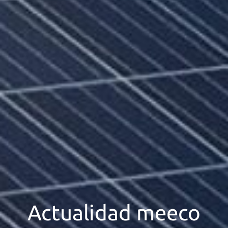
Actualidad meeco