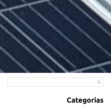
Categorias